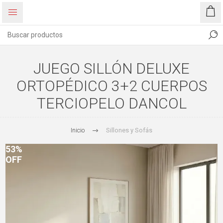
JUEGO SILLÓN DELUXE
ORTOPÉDICO 3+2 CUERPOS
TERCIOPELO DANCOL
Inicio
Sillones y Sofás
53%
OFF