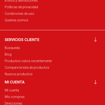
Envíos y devoluciones
Políticas de privacidad
Condiciones de uso
Quienes somos
SERVICIOS CLIENTE
Búsqueda
Blog
Productos vistos recientemente
Compare la lista de productos
Nuevos productos
MI CUENTA
Mi cuenta
Mis compras
Direcciones