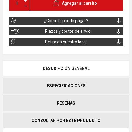
Agregar al carrito
¿Cómo lo puedo pagar?
Plazos y costos de envío
Retira en nuestro local
DESCRIPCIÓN GENERAL
ESPECIFICACIONES
RESEÑAS
CONSULTAR POR ESTE PRODUCTO