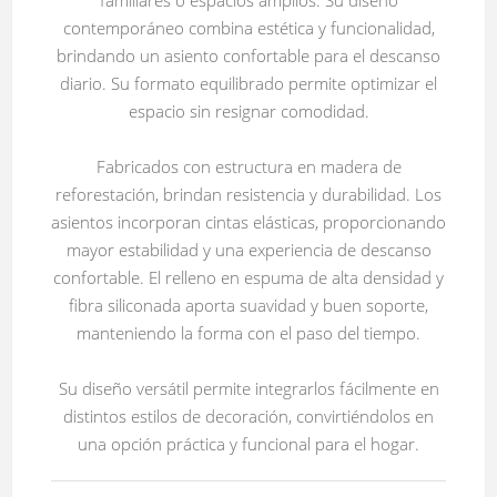
contemporáneo combina estética y funcionalidad,
brindando un asiento confortable para el descanso
diario. Su formato equilibrado permite optimizar el
espacio sin resignar comodidad.
Fabricados con estructura en madera de
reforestación, brindan resistencia y durabilidad. Los
asientos incorporan cintas elásticas, proporcionando
mayor estabilidad y una experiencia de descanso
confortable. El relleno en espuma de alta densidad y
fibra siliconada aporta suavidad y buen soporte,
manteniendo la forma con el paso del tiempo.
Su diseño versátil permite integrarlos fácilmente en
distintos estilos de decoración, convirtiéndolos en
una opción práctica y funcional para el hogar.