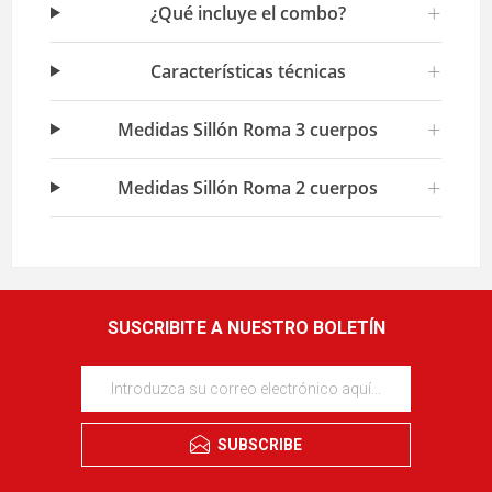
+
¿Qué incluye el combo?
+
Características técnicas
+
Medidas Sillón Roma 3 cuerpos
+
Medidas Sillón Roma 2 cuerpos
SUSCRIBITE A NUESTRO BOLETÍN
SUBSCRIBE