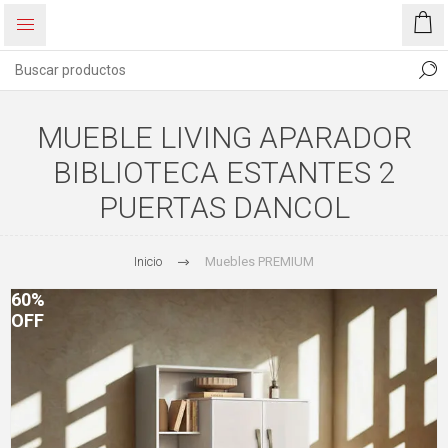
MUEBLE LIVING APARADOR
BIBLIOTECA ESTANTES 2
PUERTAS DANCOL
Inicio
Muebles PREMIUM
60%
OFF