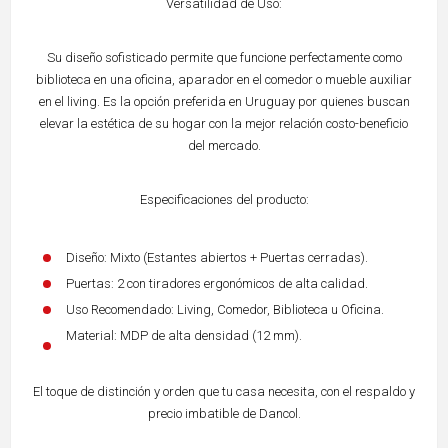
Versatilidad de Uso:
Su diseño sofisticado permite que funcione perfectamente como
biblioteca en una oficina, aparador en el comedor o mueble auxiliar
en el living. Es la opción preferida en Uruguay por quienes buscan
elevar la estética de su hogar con la mejor relación costo-beneficio
del mercado.
Especificaciones del producto:
Diseño: Mixto (Estantes abiertos + Puertas cerradas).
Puertas: 2 con tiradores ergonómicos de alta calidad.
Uso Recomendado: Living, Comedor, Biblioteca u Oficina.
Material: MDP de alta densidad (12 mm).
El toque de distinción y orden que tu casa necesita, con el respaldo y
precio imbatible de Dancol.