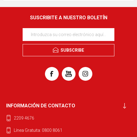
SUSCRIBITE A NUESTRO BOLETÍN
SUBSCRIBE
INFORMACIÓN DE CONTACTO
2209 4676
Línea Gratuita: 0800 8061