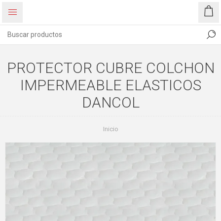
PROTECTOR CUBRE COLCHON
IMPERMEABLE ELASTICOS
DANCOL
Inicio