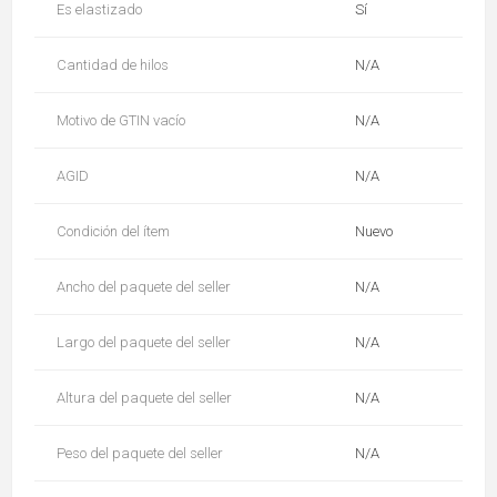
Es elastizado
Sí
Cantidad de hilos
N/A
Motivo de GTIN vacío
N/A
AGID
N/A
Condición del ítem
Nuevo
Ancho del paquete del seller
N/A
Largo del paquete del seller
N/A
Altura del paquete del seller
N/A
Peso del paquete del seller
N/A