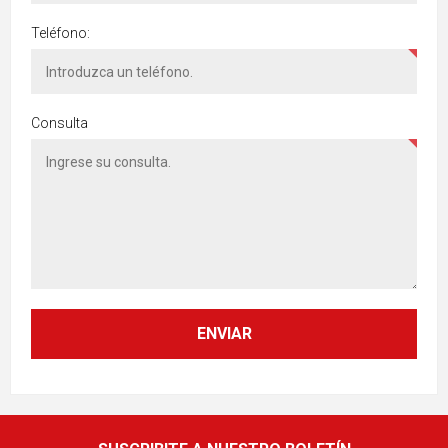
Teléfono:
Consulta