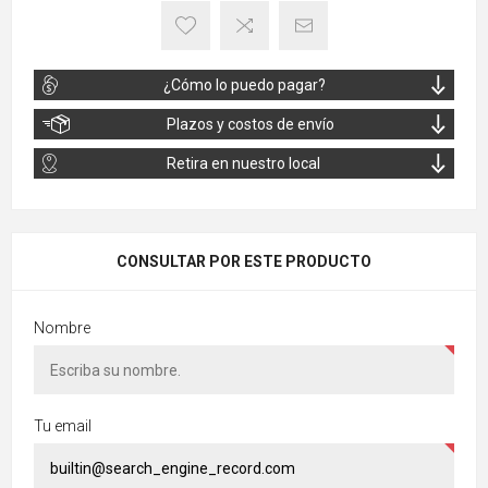
¿Cómo lo puedo pagar?
Plazos y costos de envío
Retira en nuestro local
CONSULTAR POR ESTE PRODUCTO
Nombre
Tu email