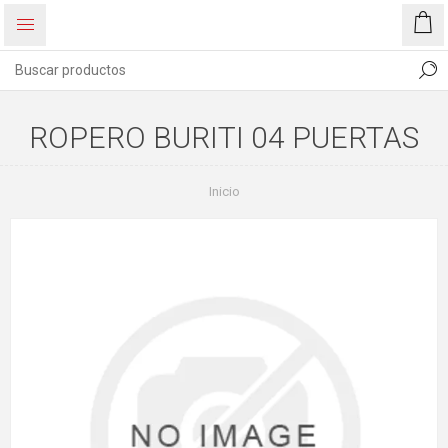
ROPERO BURITI 04 PUERTAS
Inicio