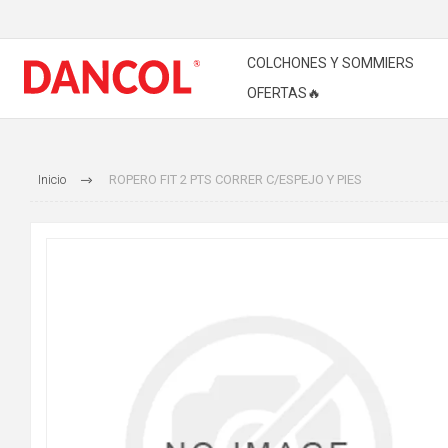
COLCHONES Y SOMMIERS
OFERTAS🔥
Inicio
ROPERO FIT 2 PTS CORRER C/ESPEJO Y PIES