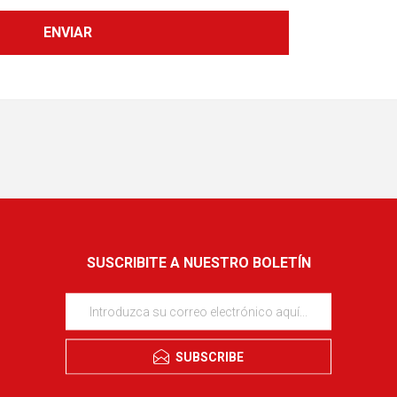
SUSCRIBITE A NUESTRO BOLETÍN
SUBSCRIBE