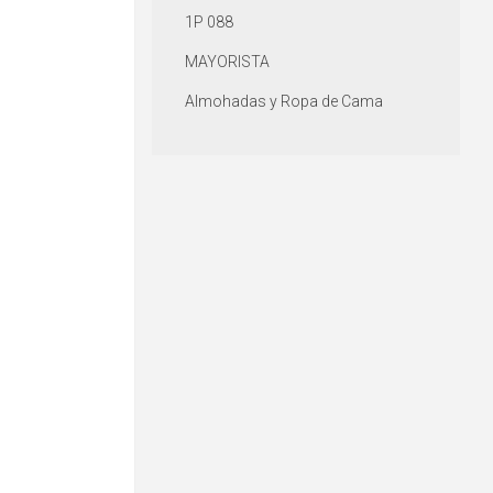
1P 088
MAYORISTA
Almohadas y Ropa de Cama