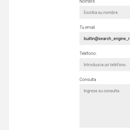
Nombre
Tu email
Teléfono:
Consulta