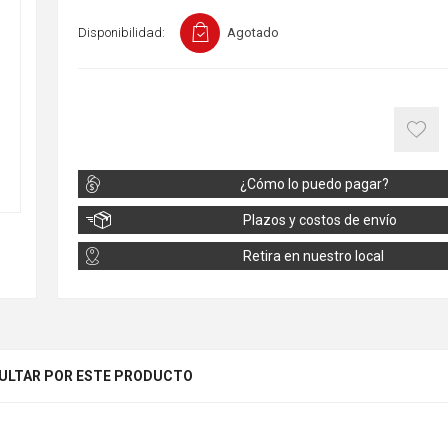
Disponibilidad:
Agotado
¿Cómo lo puedo pagar?
Plazos y costos de envío
Retira en nuestro local
ULTAR POR ESTE PRODUCTO