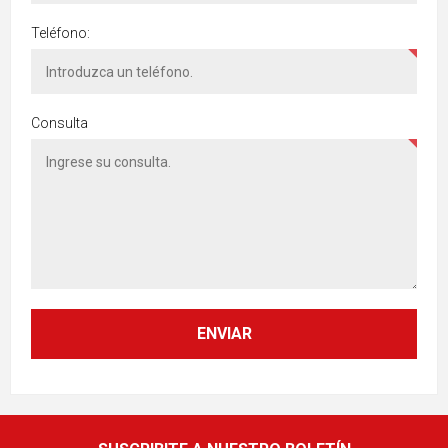
Teléfono:
Consulta