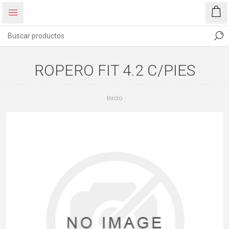
ROPERO FIT 4.2 C/PIES
Inicio