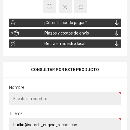
¿Cómo lo puedo pagar?
Plazos y costos de envío
Retira en nuestro local
CONSULTAR POR ESTE PRODUCTO
Nombre
Tu email