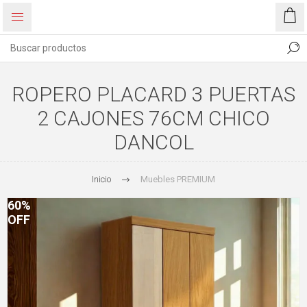
ROPERO PLACARD 3 PUERTAS
2 CAJONES 76CM CHICO
DANCOL
Inicio
Muebles PREMIUM
60%
OFF