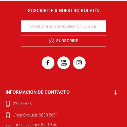
SUSCRIBITE A NUESTRO BOLETÍN
SUBSCRIBE
INFORMACIÓN DE CONTACTO
2209 4676
Línea Gratuita: 0800 8061
Lunes a viernes 8 a 19 hs