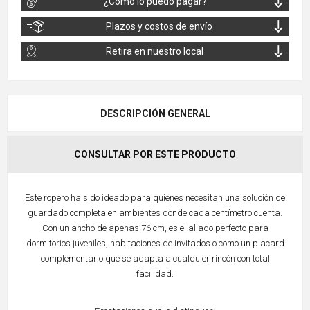
¿Cómo lo puedo pagar?
Plazos y costos de envío
Retira en nuestro local
DESCRIPCIÓN GENERAL
CONSULTAR POR ESTE PRODUCTO
Este ropero ha sido ideado para quienes necesitan una solución de
guardado completa en ambientes donde cada centímetro cuenta.
Con un ancho de apenas 76 cm, es el aliado perfecto para
dormitorios juveniles, habitaciones de invitados o como un placard
complementario que se adapta a cualquier rincón con total
facilidad.