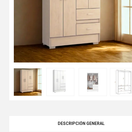
DESCRIPCIÓN GENERAL