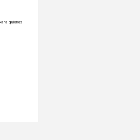
para quienes