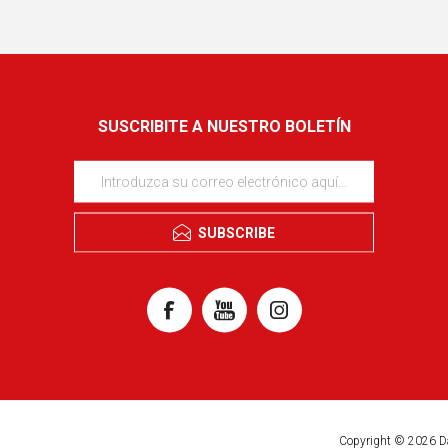
SUSCRIBITE A NUESTRO BOLETÍN
SUBSCRIBE
Copyright © 2026 D