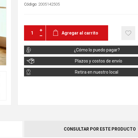
Código:
2005142505
Agregar al carrito
¿Cómo lo puedo pagar?
Plazos y costos de envío
Retira en nuestro local
CONSULTAR POR ESTE PRODUCTO