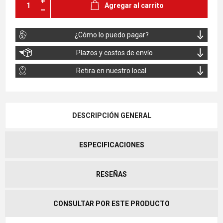
Agregar al carrito
¿Cómo lo puedo pagar?
Plazos y costos de envío
Retira en nuestro local
DESCRIPCIÓN GENERAL
ESPECIFICACIONES
RESEÑAS
CONSULTAR POR ESTE PRODUCTO