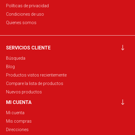
Políticas de privacidad
Condiciones de uso
Quienes somos
SERVICIOS CLIENTE
Búsqueda
Blog
Productos vistos recientemente
Compare la lista de productos
Nuevos productos
MI CUENTA
Mi cuenta
Mis compras
Direcciones