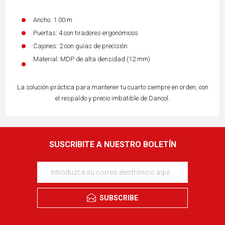
Ancho: 1.00 m
Puertas: 4 con tiradores ergonómicos
Cajones: 2 con guías de precisión
Material: MDP de alta densidad (12 mm)
La solución práctica para mantener tu cuarto siempre en orden, con
el respaldo y precio imbatible de Dancol.
SUSCRIBITE A NUESTRO BOLETÍN
SUBSCRIBE