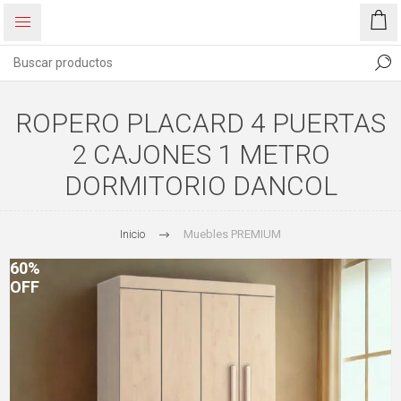
ROPERO PLACARD 4 PUERTAS
2 CAJONES 1 METRO
DORMITORIO DANCOL
Inicio
Muebles PREMIUM
60%
OFF