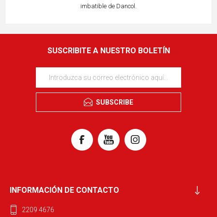
imbatible de Dancol.
SUSCRIBITE A NUESTRO BOLETÍN
SUBSCRIBE
INFORMACIÓN DE CONTACTO
2209 4676