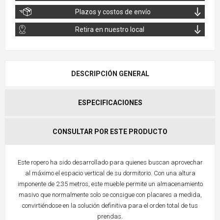
Plazos y costos de envío
Retira en nuestro local
DESCRIPCIÓN GENERAL
ESPECIFICACIONES
CONSULTAR POR ESTE PRODUCTO
Este ropero ha sido desarrollado para quienes buscan aprovechar
al máximo el espacio vertical de su dormitorio. Con una altura
imponente de 2.35 metros, este mueble permite un almacenamiento
masivo que normalmente solo se consigue con placares a medida,
convirtiéndose en la solución definitiva para el orden total de tus
prendas.