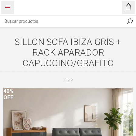
SILLON SOFA IBIZA GRIS +
RACK APARADOR
CAPUCCINO/GRAFITO
Inicio
40%
OFF