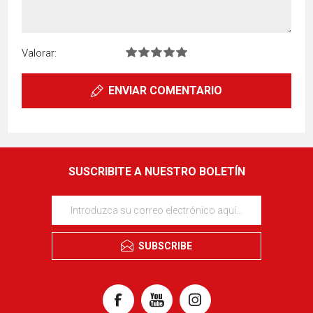
Valorar:
ENVIAR COMENTARIO
SUSCRIBITE A NUESTRO BOLETÍN
SUBSCRIBE