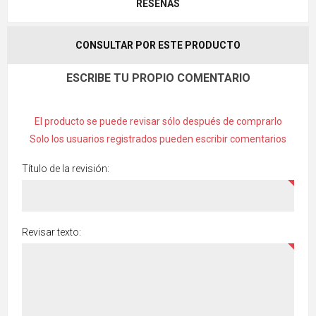
RESEÑAS
CONSULTAR POR ESTE PRODUCTO
ESCRIBE TU PROPIO COMENTARIO
El producto se puede revisar sólo después de comprarlo
Solo los usuarios registrados pueden escribir comentarios
Título de la revisión:
Revisar texto: