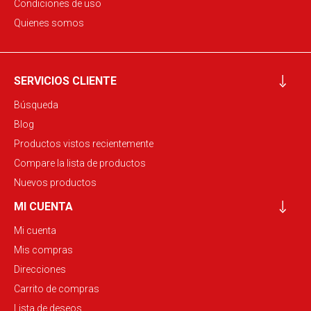
Condiciones de uso
Quienes somos
SERVICIOS CLIENTE
Búsqueda
Blog
Productos vistos recientemente
Compare la lista de productos
Nuevos productos
MI CUENTA
Mi cuenta
Mis compras
Direcciones
Carrito de compras
Lista de deseos