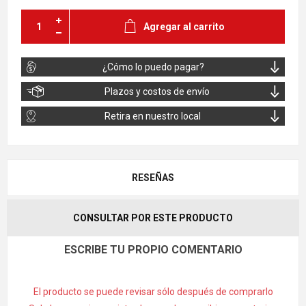
Agregar al carrito
¿Cómo lo puedo pagar?
Plazos y costos de envío
Retira en nuestro local
RESEÑAS
CONSULTAR POR ESTE PRODUCTO
ESCRIBE TU PROPIO COMENTARIO
El producto se puede revisar sólo después de comprarlo