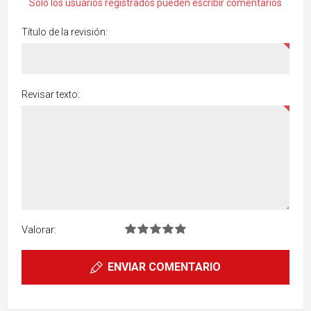
Solo los usuarios registrados pueden escribir comentarios
Título de la revisión:
Revisar texto:
Valorar:
ENVIAR COMENTARIO