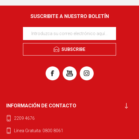
SUSCRIBITE A NUESTRO BOLETÍN
SUBSCRIBE
INFORMACIÓN DE CONTACTO
2209 4676
Línea Gratuita: 0800 8061