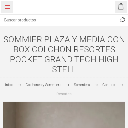
SOMMIER PLAZA Y MEDIA CON
BOX COLCHON RESORTES
POCKET GRAND TECH HIGH
STELL
Inicio
Colchones y Sommiers
Sommiers
Con box
Resortes