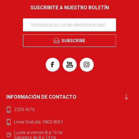
SUSCRIBITE A NUESTRO BOLETÍN
SUBSCRIBE
INFORMACIÓN DE CONTACTO
2209 4676
Línea Gratuita: 0800 8061
Lunes a viernes 8 a 19 hs
Sábados de 8 a 14 hs