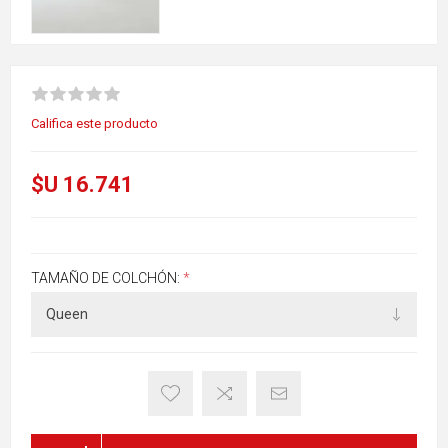
Califica este producto
$U 16.741
TAMAÑO DE COLCHÓN:
*