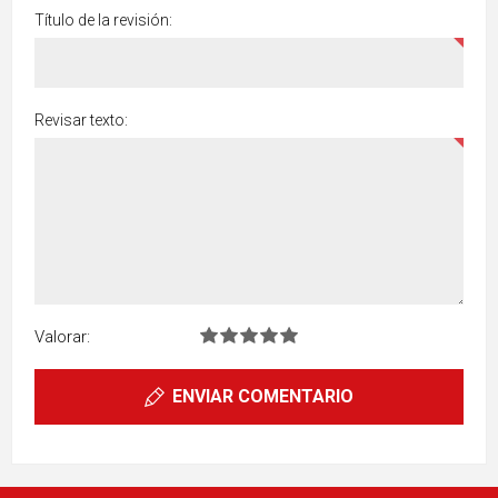
Título de la revisión:
Revisar texto:
Valorar:
ENVIAR COMENTARIO