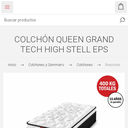
COLCHÓN QUEEN GRAND
TECH HIGH STELL EPS
Inicio
Colchones y Sommiers
Colchones
Resortes