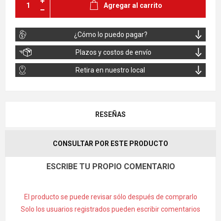
Agregar al carrito
¿Cómo lo puedo pagar?
Plazos y costos de envío
Retira en nuestro local
RESEÑAS
CONSULTAR POR ESTE PRODUCTO
ESCRIBE TU PROPIO COMENTARIO
El producto se puede revisar sólo después de comprarlo
Solo los usuarios registrados pueden escribir comentarios