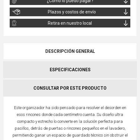
¿Cómo lo puedo pagar?
Plazos y costos de envío
Retira en nuestro local
DESCRIPCIÓN GENERAL
ESPECIFICACIONES
CONSULTAR POR ESTE PRODUCTO
Este organizador ha sido pensado para resolver el desorden en
esos rincones donde cada centímetro cuenta. Su diseño ultra
compacto y estrecho lo convierte en la solución perfecta para
pasillos, detrás de puertas o rincones pequeños en el lavadero,
permitiendo ganar un espacio de guardado técnico sin obstruir el