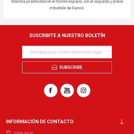
Máxima practicidad en el mínimo espacio, con el respaldo y precio
imbatible de Dancol.
SUSCRIBITE A NUESTRO BOLETÍN
SUBSCRIBE
INFORMACIÓN DE CONTACTO
2209 4676