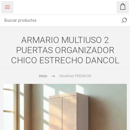
ARMARIO MULTIUSO 2
PUERTAS ORGANIZADOR
CHICO ESTRECHO DANCOL
Inicio
Muebles PREMIUM
60%
OFF